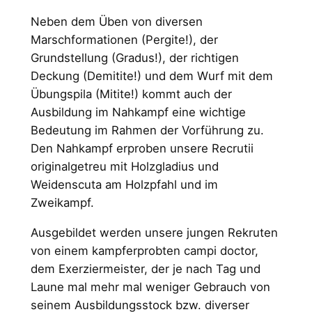
Neben dem Üben von diversen
Marschformationen (Pergite!), der
Grundstellung (Gradus!), der richtigen
Deckung (Demitite!) und dem Wurf mit dem
Übungspila (Mitite!) kommt auch der
Ausbildung im Nahkampf eine wichtige
Bedeutung im Rahmen der Vorführung zu.
Den Nahkampf erproben unsere Recrutii
originalgetreu mit Holzgladius und
Weidenscuta am Holzpfahl und im
Zweikampf.
Ausgebildet werden unsere jungen Rekruten
von einem kampferprobten campi doctor,
dem Exerziermeister, der je nach Tag und
Laune mal mehr mal weniger Gebrauch von
seinem Ausbildungsstock bzw. diverser