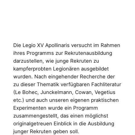
Die Legio XV Apollinaris versucht im Rahmen
ihres Programms zur Rekrutenausbildung
darzustellen, wie junge Rekruten zu
kampferprobten Legionären ausgebildet
wurden. Nach eingehender Recherche der
zu dieser Thematik verfügbaren Fachliteratur
(Le Bohec, Junckelmann, Cowan, Vegetius
etc.) und auch unseren eigenen praktischen
Experimenten wurde ein Programm
zusammengestellt, das einen möglichst
originalgetreuen Einblick in die Ausbildung
junger Rekruten geben soll.