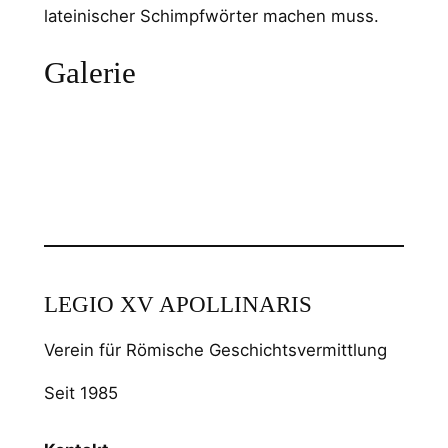
lateinischer Schimpfwörter machen muss.
Galerie
LEGIO XV APOLLINARIS
Verein für Römische Geschichtsvermittlung
Seit 1985