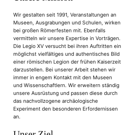
Wir gestalten seit 1991, Veranstaltungen an
Museen, Ausgrabungen und Schulen, wirken
bei großen Römerfesten mit. Ebenfalls
vermitteln wir unsere Expertise in Vorträgen.
Die Legio XV versucht bei ihren Auftritten ein
möglichst vielfältiges und authentisches Bild
einer römischen Legion der frühen Kaiserzeit
darzustellen. Bei unserer Arbeit stehen wir
immer in engem Kontakt mit den Museen
und Wissenschaftlern. Wir erweitern ständig
unsere Ausrüstung und passen diese durch
das nachvollzogene archäologische
Experiment den besonderen Erfordernissen
an.
Unser Ziel