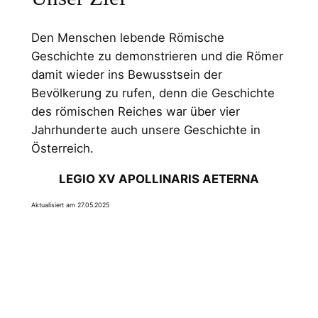
Den Menschen lebende Römische
Geschichte zu demonstrieren und die Römer
damit wieder ins Bewusstsein der
Bevölkerung zu rufen, denn die Geschichte
des römischen Reiches war über vier
Jahrhunderte auch unsere Geschichte in
Österreich.
LEGIO XV APOLLINARIS AETERNA
Aktualisiert am 27.05.2025