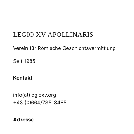
LEGIO XV APOLLINARIS
Verein für Römische Geschichtsvermittlung
Seit 1985
Kontakt
info(at)legioxv.org
+43 (0)664/73513485
Adresse