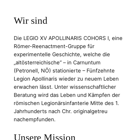
Wir sind
Die LEGIO XV APOLLINARIS COHORS I, eine
Römer-Reenactment-Gruppe für
experimentelle Geschichte, welche die
„altösterreichische“ – in Carnuntum
(Petronell, NÖ) stationierte – Fünfzehnte
Legion Apollinaris wieder zu neuem Leben
erwachen lässt. Unter wissenschaftlicher
Beratung wird das Leben und Kämpfen der
römischen Legionärsinfanterie Mitte des 1.
Jahrhunderts nach Chr. originalgetreu
nachempfunden.
Unsere Mission