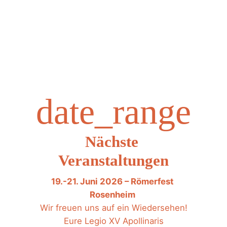
date_range
Nächste 
Veranstaltungen
19.-21. Juni 2026 – Römerfest 
Rosenheim 
Wir freuen uns auf ein Wiedersehen!
Eure Legio XV Apollinaris